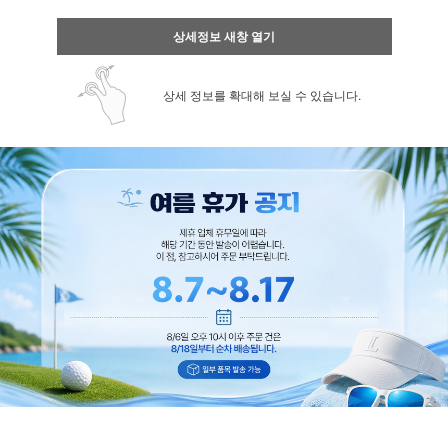
상세정보 새창 열기
상세 정보를 확대해 보실 수 있습니다.