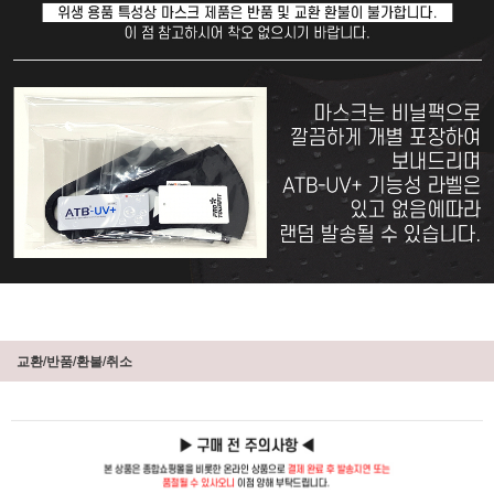
교환/반품/환불/취소