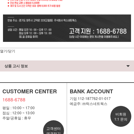
열기/닫기
상품 고시 정보
CUSTOMER CENTER
BANK ACCOUNT
기업 112-187762-01-017
1688-6788
예금주: ㈜럭스네트웍스
평일 : 10:00 ~ 17:00
점심 : 12:00 ~ 13:00
비회원
주말/공휴일 : 휴무
1:1 문의
고객센터
연결하기