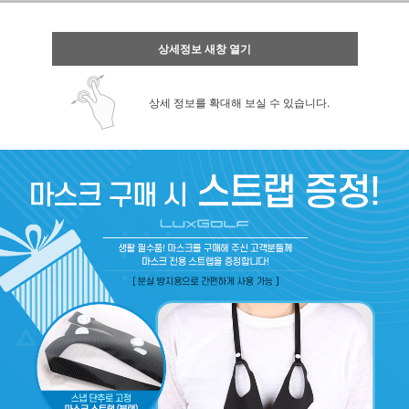
상세정보 새창 열기
상세 정보를 확대해 보실 수 있습니다.