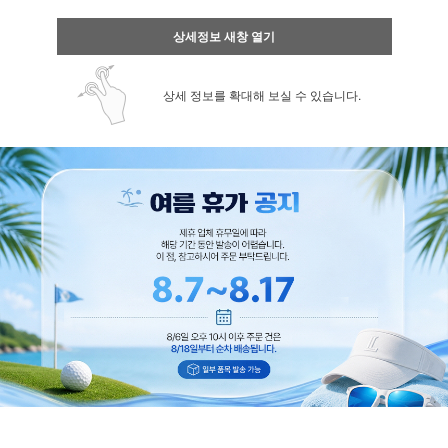
상세정보 새창 열기
상세 정보를 확대해 보실 수 있습니다.