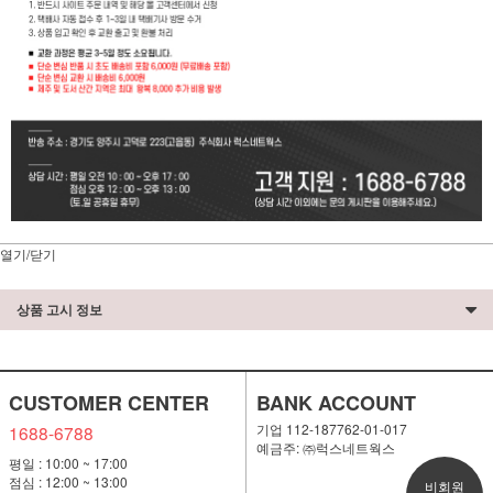
열기/닫기
상품 고시 정보
CUSTOMER CENTER
BANK ACCOUNT
기업 112-187762-01-017
1688-6788
예금주: ㈜럭스네트웍스
평일 : 10:00 ~ 17:00
점심 : 12:00 ~ 13:00
비회원