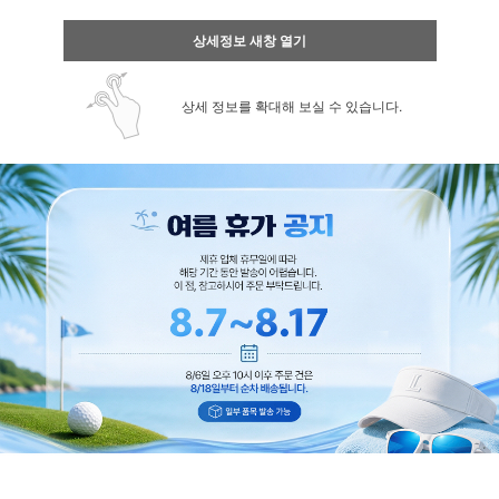
상세정보 새창 열기
상세 정보를 확대해 보실 수 있습니다.