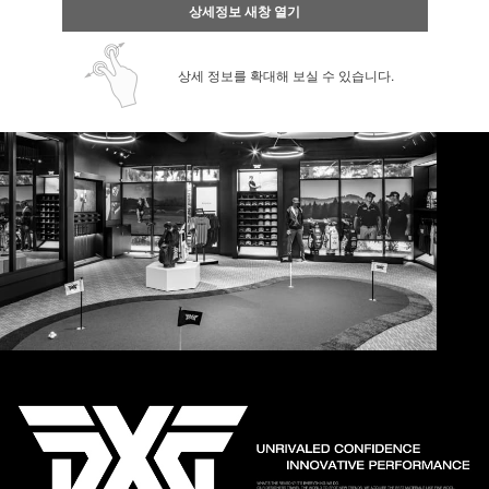
상세정보 새창 열기
상세 정보를 확대해 보실 수 있습니다.