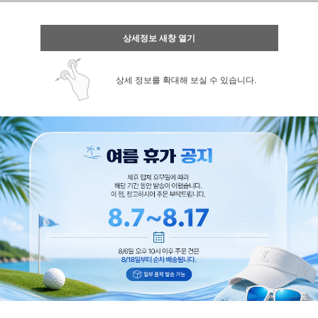
상세정보 새창 열기
상세 정보를 확대해 보실 수 있습니다.