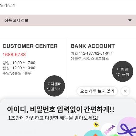
열기/닫기
상품 고시 정보
CUSTOMER CENTER
BANK ACCOUNT
기업 112-187762-01-017
1688-6788
예금주: ㈜럭스네트웍스
평일 : 10:00 ~ 17:00
점심 : 12:00 ~ 13:00
비회원
주말/공휴일 : 휴무
1:1 문의
고객센터
연결하기
PC 버전
이용안내
개인정보처리방침
고객센터
주식회사 럭스네트웍스